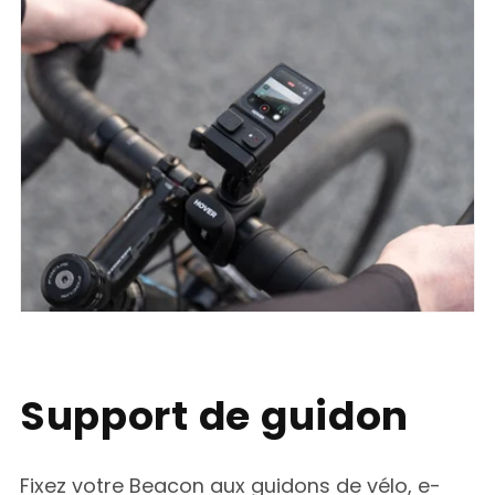
Support de guidon
Fixez votre Beacon aux guidons de vélo, e-