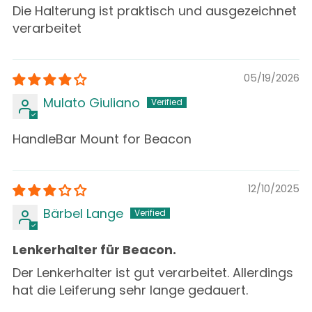
Die Halterung ist praktisch und ausgezeichnet
verarbeitet
05/19/2026
Mulato Giuliano
HandleBar Mount for Beacon
12/10/2025
Bärbel Lange
Lenkerhalter für Beacon.
Der Lenkerhalter ist gut verarbeitet. Allerdings
hat die Leiferung sehr lange gedauert.